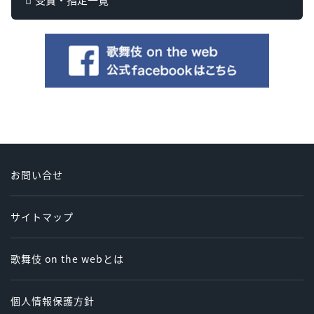
お問い合せ
サイトマップ
歌舞伎 on the webとは
個人情報保護方針