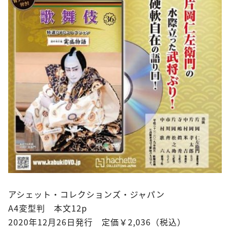
アシェット・コレクションズ・ジャパン
A4変型判 本文12p
2020年12月26日発行 定価￥2,036（税込）