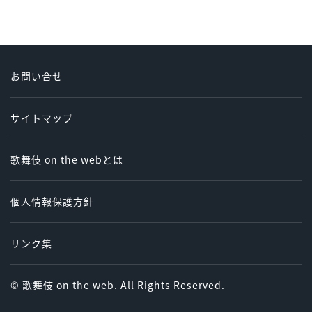
お問い合せ
サイトマップ
歌舞伎 on the webとは
個人情報保護方針
リンク集
© 歌舞伎 on the web. All Rights Reserved.