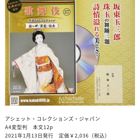
アシェット・コレクションズ・ジャパン
A4変型判 本文12p
2021年1月13日発行 定価￥2,036（税込）