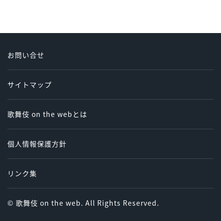
お問い合せ
サイトマップ
歌舞伎 on the webとは
個人情報保護方針
リンク集
© 歌舞伎 on the web. All Rights Reserved.