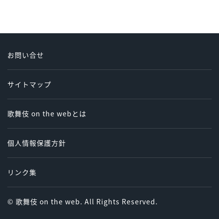
お問い合せ
サイトマップ
歌舞伎 on the webとは
個人情報保護方針
リンク集
© 歌舞伎 on the web. All Rights Reserved.