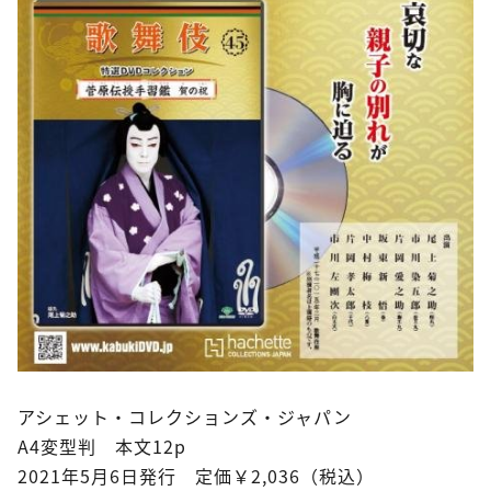
アシェット・コレクションズ・ジャパン
A4変型判 本文12p
2021年5月6日発行 定価￥2,036（税込）