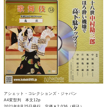
アシェット・コレクションズ・ジャパン
A4変型判 本文12p
2021年8月25日発行 定価￥2,036（税込）