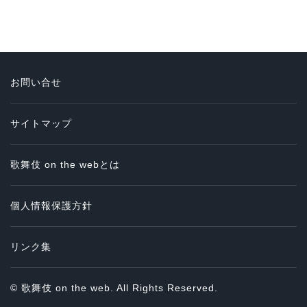
お問い合せ
サイトマップ
歌舞伎 on the webとは
個人情報保護方針
リンク集
© 歌舞伎 on the web. All Rights Reserved.