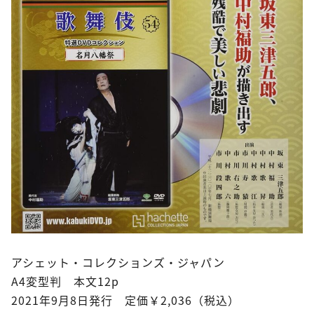
アシェット・コレクションズ・ジャパン
A4変型判 本文12p
2021年9月8日発行 定価￥2,036（税込）