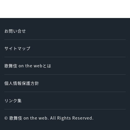
お問い合せ
サイトマップ
歌舞伎 on the webとは
個人情報保護方針
リンク集
© 歌舞伎 on the web. All Rights Reserved.