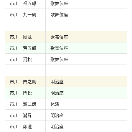
市川 福五郎
歌舞伎座
市川 九一朗
歌舞伎座
市川 團蔵
歌舞伎座
市川 荒五郎
歌舞伎座
市川 河松
歌舞伎座
市川 門之助
明治座
市川 門松
明治座
市川 瀧二朗
休演
市川 瀧昇
明治座
市川 卯瀧
明治座