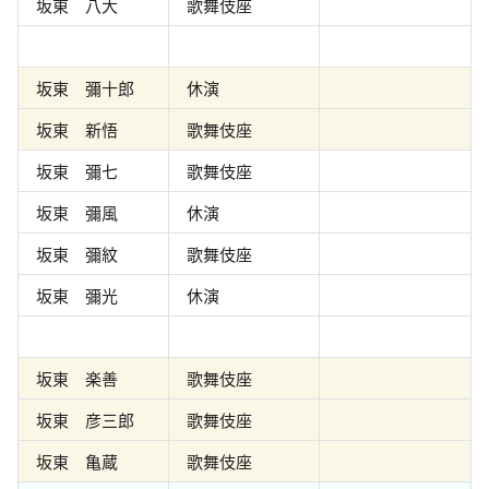
坂東 八大
歌舞伎座
坂東 彌十郎
休演
坂東 新悟
歌舞伎座
坂東 彌七
歌舞伎座
坂東 彌風
休演
坂東 彌紋
歌舞伎座
坂東 彌光
休演
坂東 楽善
歌舞伎座
坂東 彦三郎
歌舞伎座
坂東 亀蔵
歌舞伎座