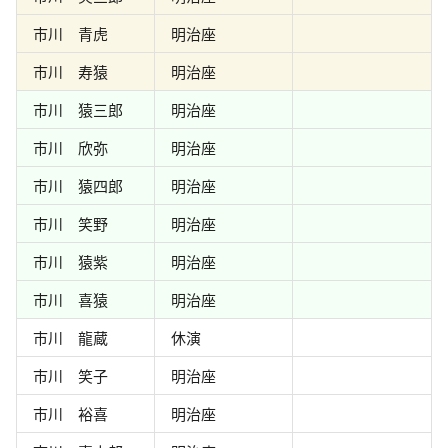
市川 青虎
明治座
市川 寿猿
明治座
市川 猿三郎
明治座
市川 欣弥
明治座
市川 猿四郎
明治座
市川 笑野
明治座
市川 猿紫
明治座
市川 喜猿
明治座
市川 龍蔵
休演
市川 笑子
明治座
市川 裕喜
明治座