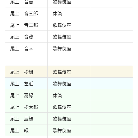
尾上 音吉
歌舞伎座
尾上 音三郎
休演
尾上 音二郎
歌舞伎座
尾上 音蔵
歌舞伎座
尾上 音幸
歌舞伎座
尾上 松緑
歌舞伎座
尾上 左近
歌舞伎座
尾上 扇緑
休演
尾上 松太郎
歌舞伎座
尾上 辰緑
歌舞伎座
尾上 緑
歌舞伎座