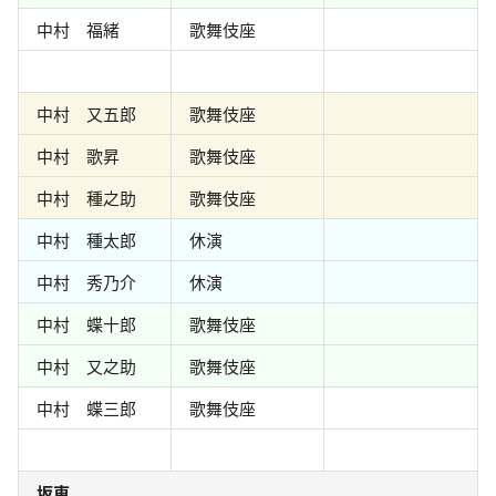
中村 福緒
歌舞伎座
中村 又五郎
歌舞伎座
中村 歌昇
歌舞伎座
中村 種之助
歌舞伎座
中村 種太郎
休演
中村 秀乃介
休演
中村 蝶十郎
歌舞伎座
中村 又之助
歌舞伎座
中村 蝶三郎
歌舞伎座
坂東