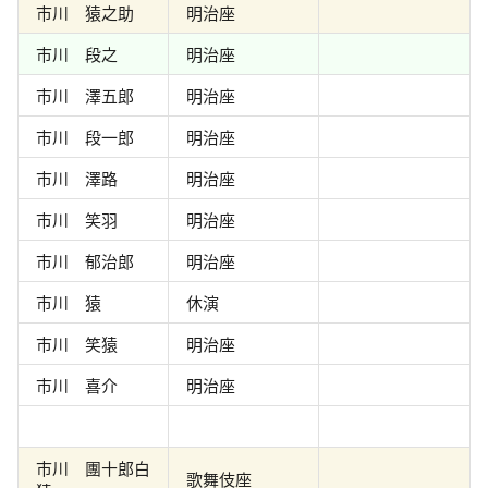
市川 猿之助
明治座
市川 段之
明治座
市川 澤五郎
明治座
市川 段一郎
明治座
市川 澤路
明治座
市川 笑羽
明治座
市川 郁治郎
明治座
市川 猿
休演
市川 笑猿
明治座
市川 喜介
明治座
市川 團十郎白
歌舞伎座