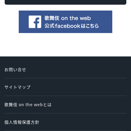
お問い合せ
サイトマップ
歌舞伎 on the webとは
個人情報保護方針