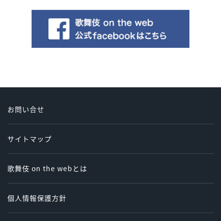
お問い合せ
サイトマップ
歌舞伎 on the webとは
個人情報保護方針