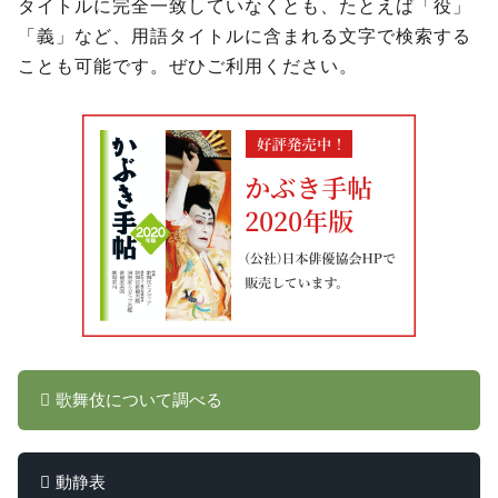
タイトルに完全一致していなくとも、たとえば「役」
「義」など、用語タイトルに含まれる文字で検索する
ことも可能です。ぜひご利用ください。
歌舞伎について調べる
動静表