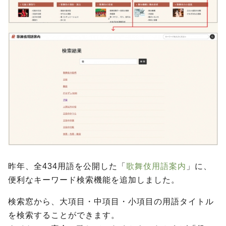
昨年、全434用語を公開した「
歌舞伎用語案内
」に、
便利なキーワード検索機能を追加しました。
検索窓から、大項目・中項目・小項目の用語タイトル
を検索することができます。