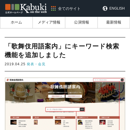
全てのサイト
ENGLISH
ホーム
メディア情報
公演情報
最新情報
「歌舞伎用語案内」にキーワード検索
機能を追加しました
2019.04.25
発表・会見