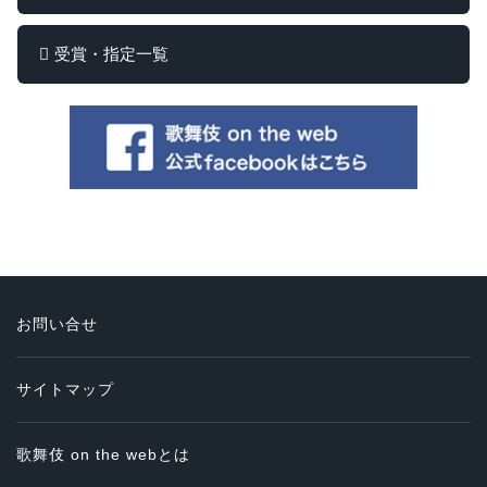
受賞・指定一覧
お問い合せ
サイトマップ
歌舞伎 on the webとは