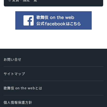
お問い合せ
サイトマップ
歌舞伎 on the webとは
個人情報保護方針