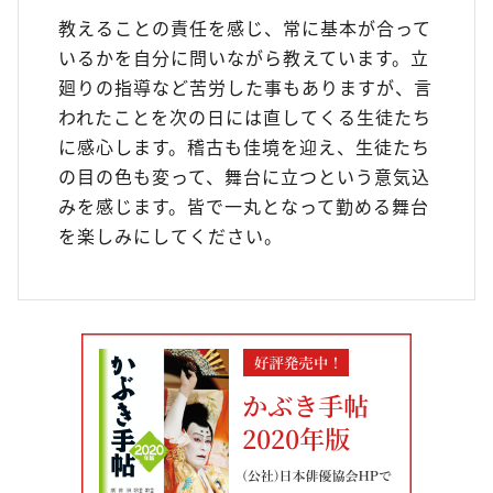
教えることの責任を感じ、常に基本が合って
いるかを自分に問いながら教えています。立
廻りの指導など苦労した事もありますが、言
われたことを次の日には直してくる生徒たち
に感心します。稽古も佳境を迎え、生徒たち
の目の色も変って、舞台に立つという意気込
みを感じます。皆で一丸となって勤める舞台
を楽しみにしてください。