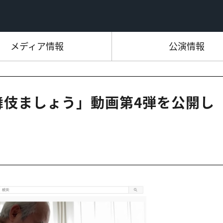
メディア情報
公演情報
歌舞伎ましょう」動画第4弾を公開し