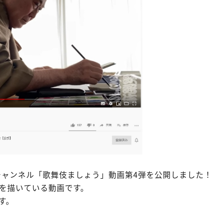
beチャンネル「歌舞伎ましょう」動画第4弾を公開しました！
を描いている動画です。
す。