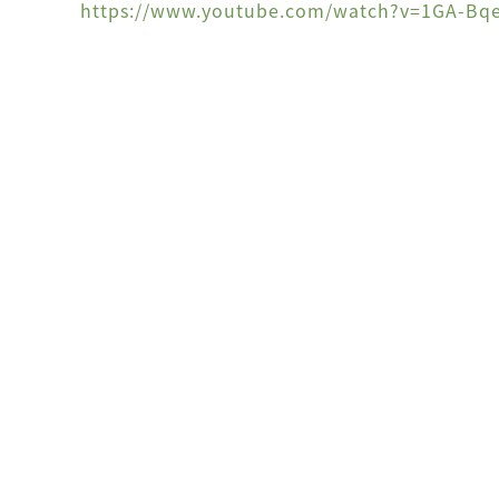
https://www.youtube.com/watch?v=1GA-Bq