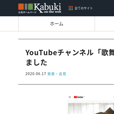
全てのサイト
ホーム
YouTubeチャンネル「
ました
2020.06.17
発表・会見