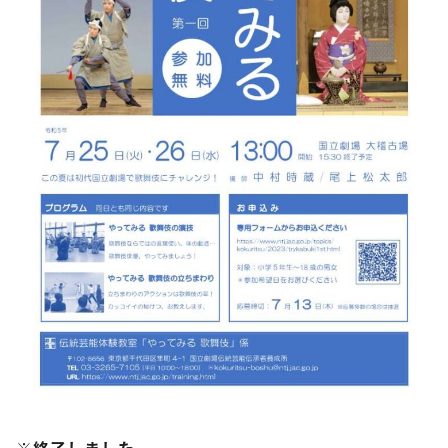
※終了しました