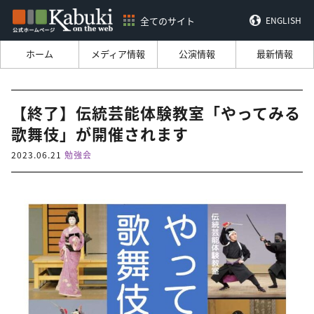
全てのサイト
ENGLISH
ホーム
メディア情報
公演情報
最新情報
【終了】伝統芸能体験教室「やってみる
歌舞伎」が開催されます
2023.06.21
勉強会